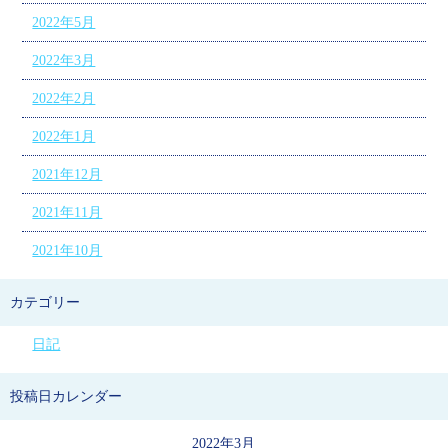
2022年5月
2022年3月
2022年2月
2022年1月
2021年12月
2021年11月
2021年10月
カテゴリー
日記
投稿日カレンダー
2022年3月