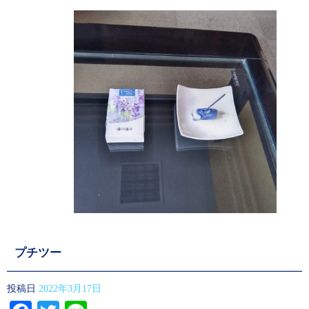
プチツー
投稿日
2022年3月17日