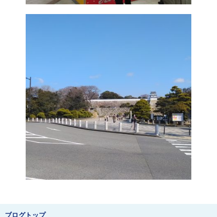
ブログトップ