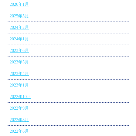
2026年1月
2025年5月
2024年2月
2024年1月
2023年6月
2023年5月
2023年4月
2023年1月
2022年10月
2022年9月
2022年8月
2022年6月