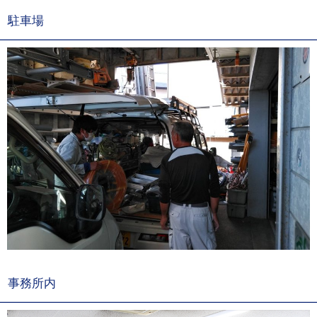
駐車場
事務所内