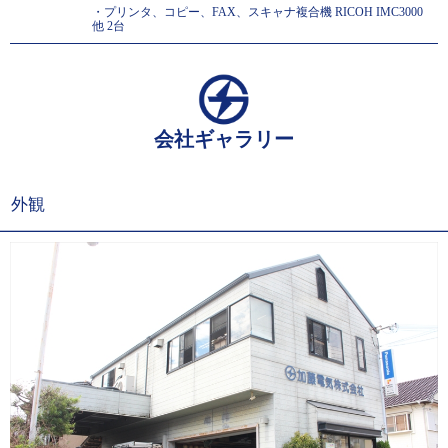
・プリンタ、コピー、FAX、スキャナ複合機 RICOH IMC3000
他 2台
会社ギャラリー
外観