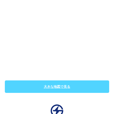
大きな地図で見る