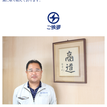
施に取り組んでおります。
ご挨拶