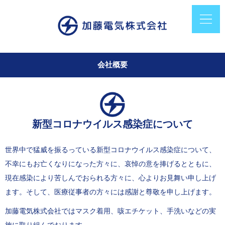
会社概要
新型コロナウイルス感染症について
世界中で猛威を振るっている新型コロナウイルス感染症について、
不幸にもお亡くなりになった方々に、哀悼の意を捧げるとともに、
現在感染により苦しんでおられる方々に、心よりお見舞い申し上げ
ます。そして、医療従事者の方々には感謝と尊敬を申し上げます。
加藤電気株式会社ではマスク着用、咳エチケット、手洗いなどの実