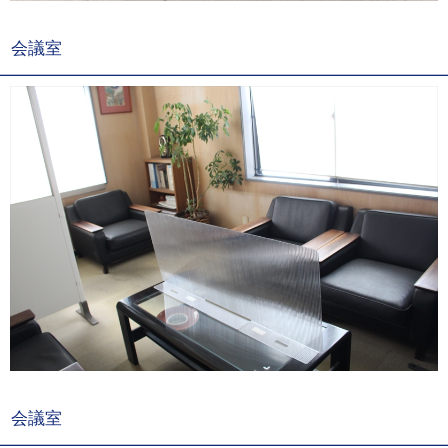
会議室
会議室