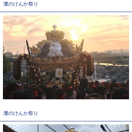
灘のけんか祭り
灘のけんか祭り